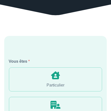
Vous êtes
*
Particulier