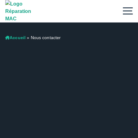
Accueil
»
Nous contacter