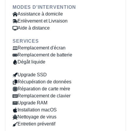
MODES D'INTERVENTION
Assistance à domicile
Enlèvement et Livraison
Aide à distance
SERVICES
Remplacement d'écran
Remplacement de batterie
Dégât liquide
Upgrade SSD
Récupération de données
Réparation de carte mère
Remplacement de clavier
Upgrade RAM
Installation macOS
Nettoyage de virus
Entretien préventif