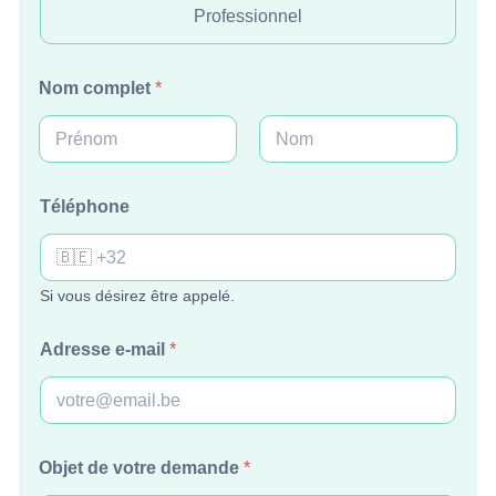
Professionnel
Nom complet
*
Prénom
Nom
Téléphone
Si vous désirez être appelé.
Adresse e-mail
*
Objet de votre demande
*